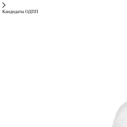
Кандидаты ОДПП