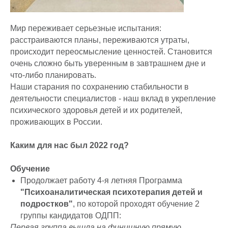
Мир переживает серьезные испытания:
расстраиваются планы, переживаются утраты,
происходит переосмысление ценностей. Становится
очень сложно быть уверенным в завтрашнем дне и
что-либо планировать.
Наши старания по сохранению стабильности в
деятельности специалистов - наш вклад в укрепление
психического здоровья детей и их родителей,
проживающих в России.
Каким для нас был 2022 год?
Обучение
Продолжает работу 4-я летняя Программа
"Психоаналитическая психотерапия детей и
подростков"
, по которой проходят обучение 2
группы кандидатов ОДПП:
Первая группа вышла на финишную прямую,