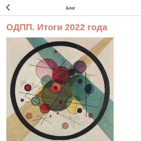
Блог
ОДПП. Итоги 2022 года